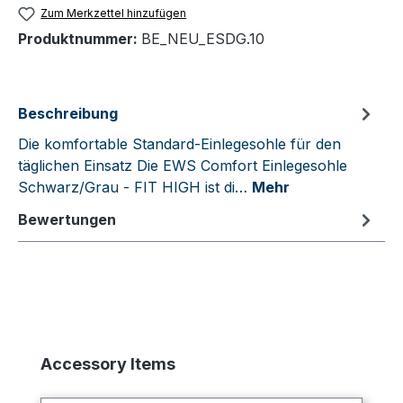
Zum Merkzettel hinzufügen
Produktnummer:
BE_NEU_ESDG.10
Beschreibung
Die komfortable Standard-Einlegesohle für den
täglichen Einsatz Die EWS Comfort Einlegesohle
Schwarz/Grau - FIT HIGH ist di…
Mehr
Bewertungen
Produktgalerie überspringen
Accessory Items