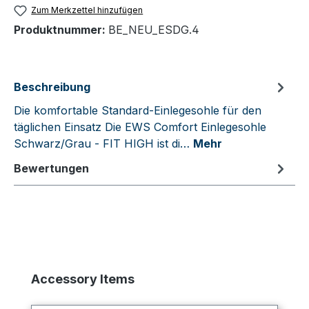
Zum Merkzettel hinzufügen
Produktnummer:
BE_NEU_ESDG.4
Beschreibung
Die komfortable Standard-Einlegesohle für den
täglichen Einsatz Die EWS Comfort Einlegesohle
Schwarz/Grau - FIT HIGH ist di…
Mehr
Bewertungen
Produktgalerie überspringen
Accessory Items