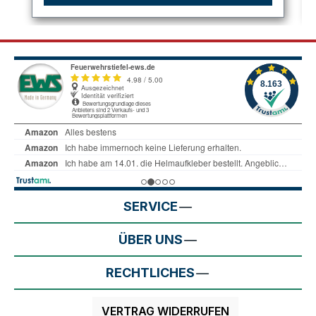
SERVICE
ÜBER UNS
RECHTLICHES
VERTRAG WIDERRUFEN