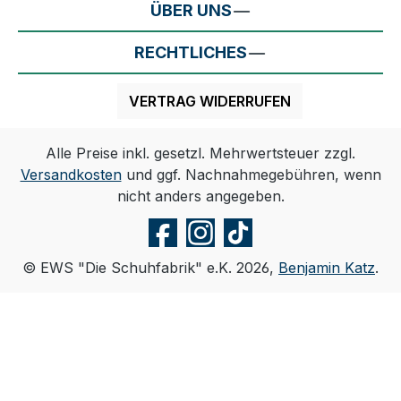
ÜBER UNS
RECHTLICHES
VERTRAG WIDERRUFEN
Alle Preise inkl. gesetzl. Mehrwertsteuer zzgl.
Versandkosten
und ggf. Nachnahmegebühren, wenn
nicht anders angegeben.
© EWS "Die Schuhfabrik" e.K. 2026,
Benjamin Katz
.