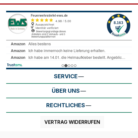
SERVICE
ÜBER UNS
RECHTLICHES
VERTRAG WIDERRUFEN