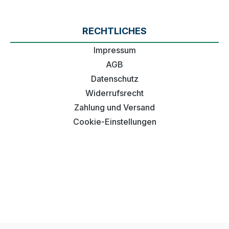
RECHTLICHES
Impressum
AGB
Datenschutz
Widerrufsrecht
Zahlung und Versand
Cookie-Einstellungen