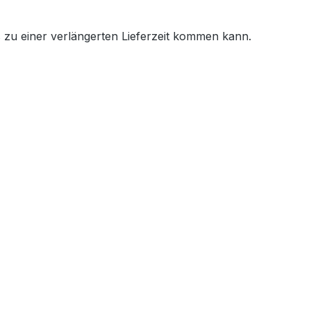
es zu einer verlängerten Lieferzeit kommen kann.