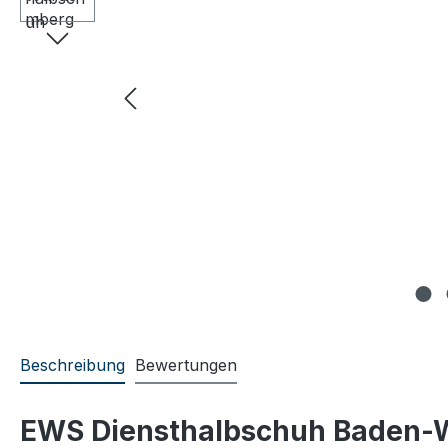
Beschreibung
Bewertungen
EWS Diensthalbschuh Baden-W