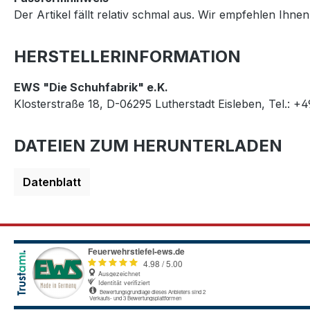
Der Artikel fällt relativ schmal aus. Wir empfehlen Ih
HERSTELLERINFORMATION
EWS "Die Schuhfabrik" e.K.
Klosterstraße 18, D-06295 Lutherstadt Eisleben, Tel.: +
DATEIEN ZUM HERUNTERLADEN
Datenblatt