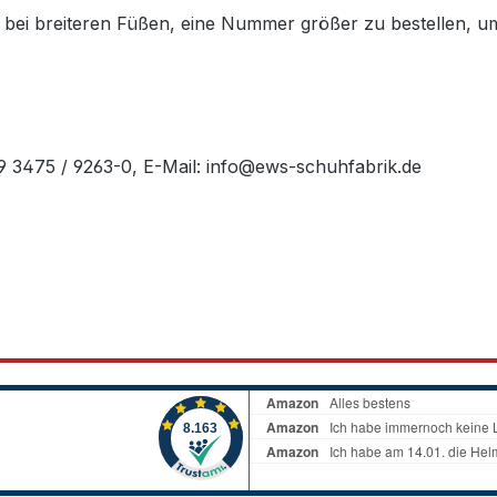
nen bei breiteren Füßen, eine Nummer größer zu bestellen, 
49 3475 / 9263-0, E-Mail: info@ews-schuhfabrik.de