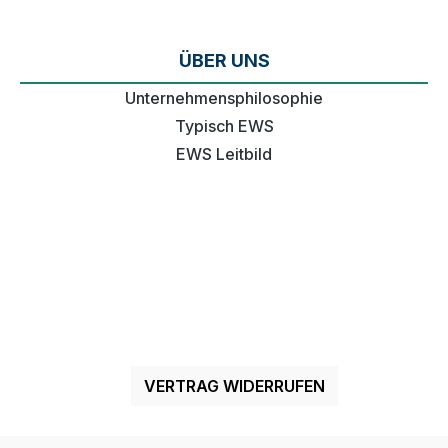
ÜBER UNS
Unternehmensphilosophie
Typisch EWS
EWS Leitbild
VERTRAG WIDERRUFEN