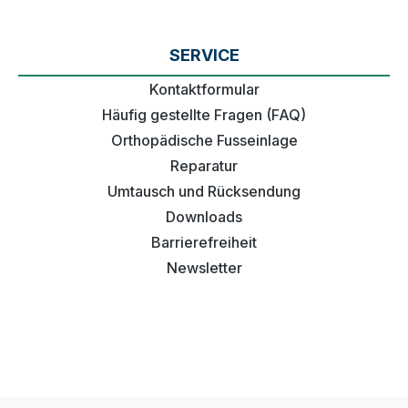
SERVICE
Kontaktformular
Häufig gestellte Fragen (FAQ)
Orthopädische Fusseinlage
Reparatur
Umtausch und Rücksendung
Downloads
Barrierefreiheit
Newsletter