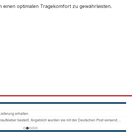
um einen optimalen Tragekomfort zu gewährleisten.