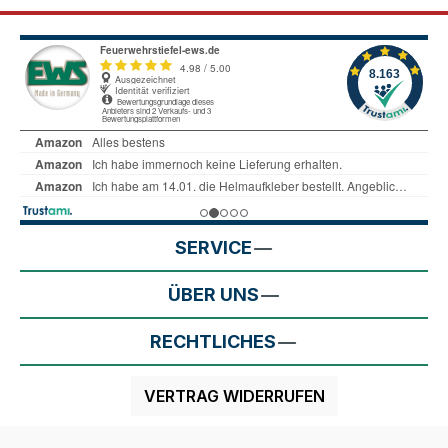
SERVICE
ÜBER UNS
RECHTLICHES
VERTRAG WIDERRUFEN