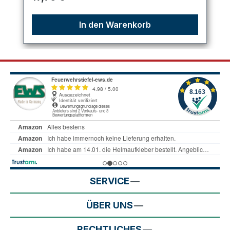
In den Warenkorb
SERVICE
ÜBER UNS
RECHTLICHES