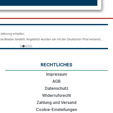
RECHTLICHES
Impressum
AGB
Datenschutz
Widerrufsrecht
Zahlung und Versand
Cookie-Einstellungen