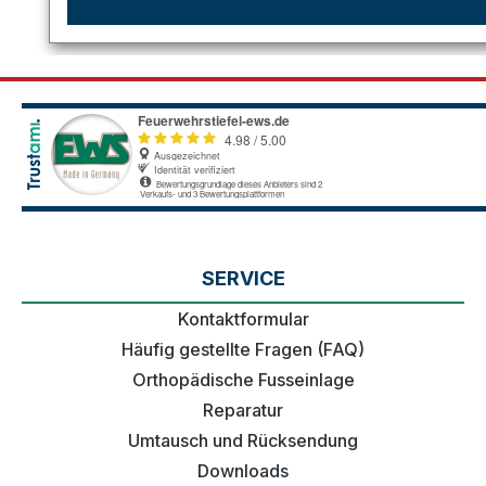
SERVICE
Kontaktformular
Häufig gestellte Fragen (FAQ)
Orthopädische Fusseinlage
Reparatur
Umtausch und Rücksendung
Downloads