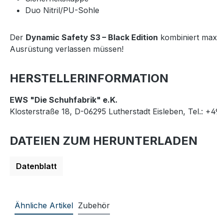
Duo Nitril/PU-Sohle
Der
Dynamic Safety S3 – Black Edition
kombiniert maxi
Ausrüstung verlassen müssen!
HERSTELLERINFORMATION
EWS "Die Schuhfabrik" e.K.
Klosterstraße 18, D-06295 Lutherstadt Eisleben, Tel.: +
DATEIEN ZUM HERUNTERLADEN
Datenblatt
Ähnliche Artikel
Zubehör