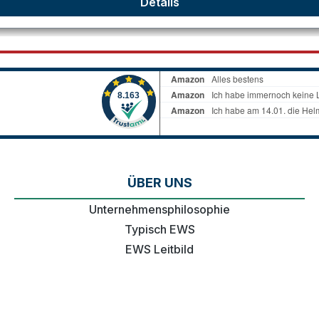
Details
ÜBER UNS
Unternehmensphilosophie
Typisch EWS
EWS Leitbild