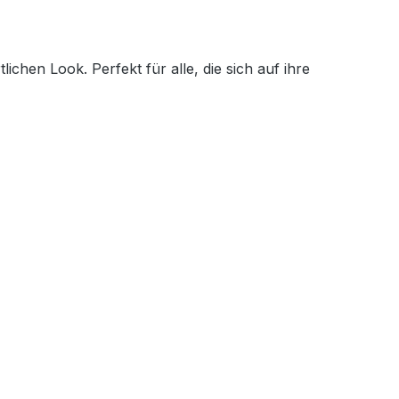
chen Look. Perfekt für alle, die sich auf ihre