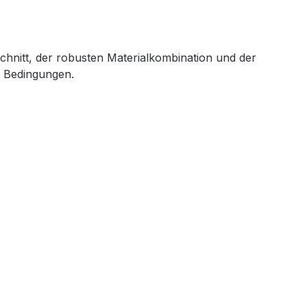
chnitt, der robusten Materialkombination und der
n Bedingungen.