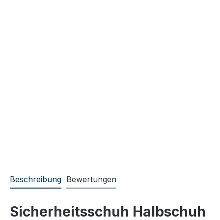
Beschreibung
Bewertungen
Sicherheitsschuh Halbschuh