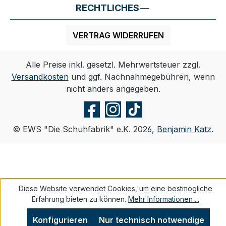
RECHTLICHES
VERTRAG WIDERRUFEN
Alle Preise inkl. gesetzl. Mehrwertsteuer zzgl.
Versandkosten
und ggf. Nachnahmegebühren, wenn
nicht anders angegeben.
© EWS "Die Schuhfabrik" e.K. 2026,
Benjamin Katz
.
Diese Website verwendet Cookies, um eine bestmögliche
Erfahrung bieten zu können.
Mehr Informationen ...
Konfigurieren
Nur technisch notwendige