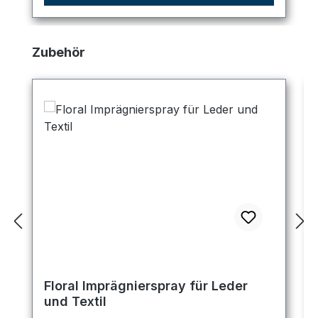
Produktgalerie überspringen
Zubehör
Floral Imprägnierspray für Leder
und Textil