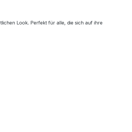
chen Look. Perfekt für alle, die sich auf ihre