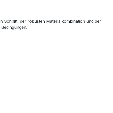
en Schnitt, der robusten Materialkombination und der
n Bedingungen.