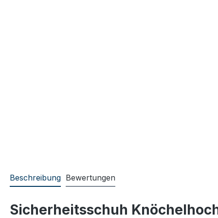
Beschreibung
Bewertungen
Sicherheitsschuh Knöchelhoc