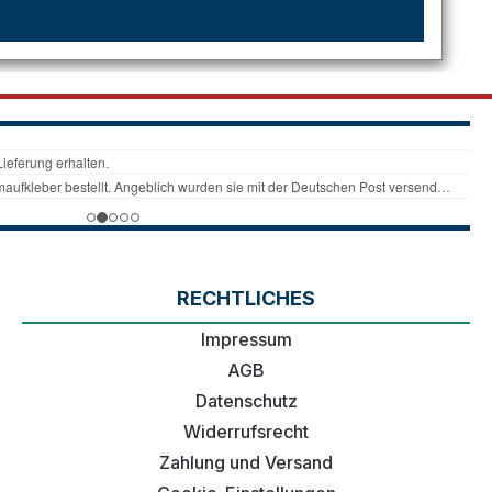
RECHTLICHES
Impressum
AGB
Datenschutz
Widerrufsrecht
Zahlung und Versand