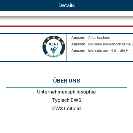
Details
ÜBER UNS
Unternehmensphilosophie
Typisch EWS
EWS Leitbild