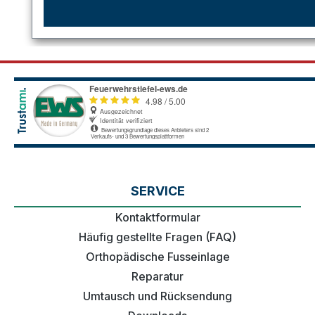
SERVICE
Kontaktformular
Häufig gestellte Fragen (FAQ)
Orthopädische Fusseinlage
Reparatur
Umtausch und Rücksendung