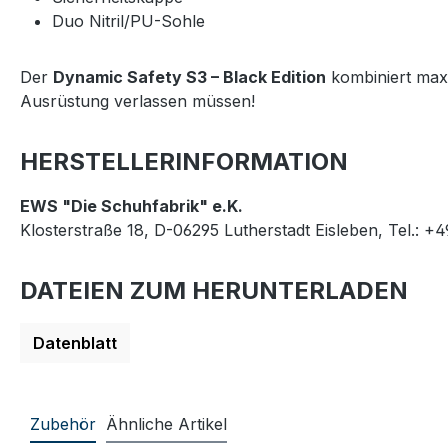
Duo Nitril/PU-Sohle
Der
Dynamic Safety S3 – Black Edition
kombiniert maxi
Ausrüstung verlassen müssen!
HERSTELLERINFORMATION
EWS "Die Schuhfabrik" e.K.
Klosterstraße 18, D-06295 Lutherstadt Eisleben, Tel.: +
DATEIEN ZUM HERUNTERLADEN
Datenblatt
Zubehör
Ähnliche Artikel