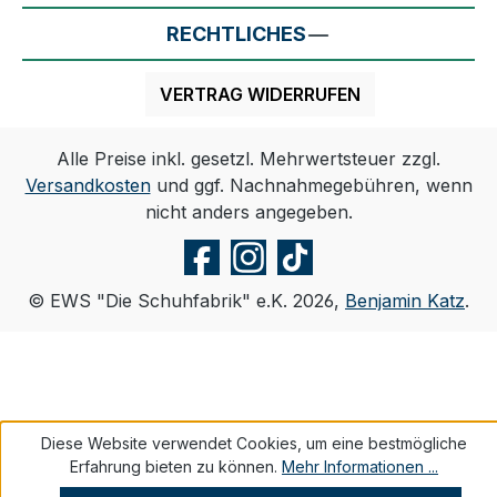
RECHTLICHES
VERTRAG WIDERRUFEN
Alle Preise inkl. gesetzl. Mehrwertsteuer zzgl.
Versandkosten
und ggf. Nachnahmegebühren, wenn
nicht anders angegeben.
© EWS "Die Schuhfabrik" e.K. 2026,
Benjamin Katz
.
Diese Website verwendet Cookies, um eine bestmögliche
Erfahrung bieten zu können.
Mehr Informationen ...