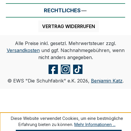
RECHTLICHES
VERTRAG WIDERRUFEN
Alle Preise inkl. gesetzl. Mehrwertsteuer zzgl.
Versandkosten
und ggf. Nachnahmegebühren, wenn
nicht anders angegeben.
© EWS "Die Schuhfabrik" e.K. 2026,
Benjamin Katz
.
Diese Website verwendet Cookies, um eine bestmögliche
Erfahrung bieten zu können.
Mehr Informationen ...