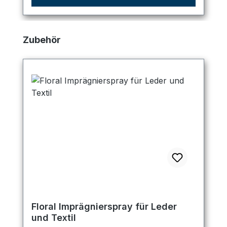
Produktgalerie überspringen
Zubehör
Floral Imprägnierspray für Leder
und Textil