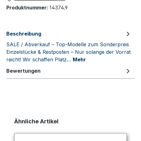
Produktnummer:
14374.9
Beschreibung
SALE / Abverkauf – Top-Modelle zum Sonderpreis
Einzelstücke & Restposten – Nur solange der Vorrat
reicht! Wir schaffen Platz…
Mehr
Bewertungen
Produktgalerie überspringen
Ähnliche Artikel