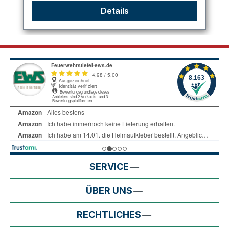
Details
SERVICE
ÜBER UNS
RECHTLICHES