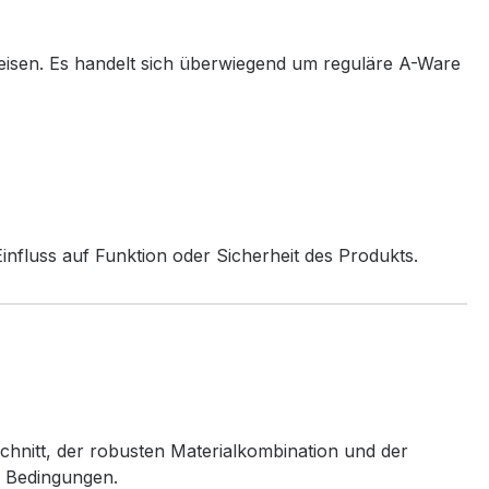
eisen. Es handelt sich überwiegend um reguläre A-Ware
nfluss auf Funktion oder Sicherheit des Produkts.
chnitt, der robusten Materialkombination und der
n Bedingungen.