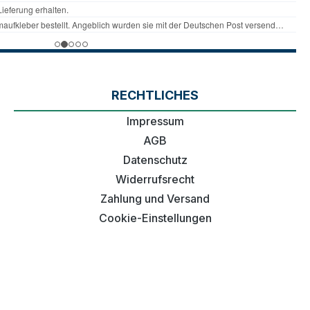
RECHTLICHES
Impressum
AGB
Datenschutz
Widerrufsrecht
Zahlung und Versand
Cookie-Einstellungen