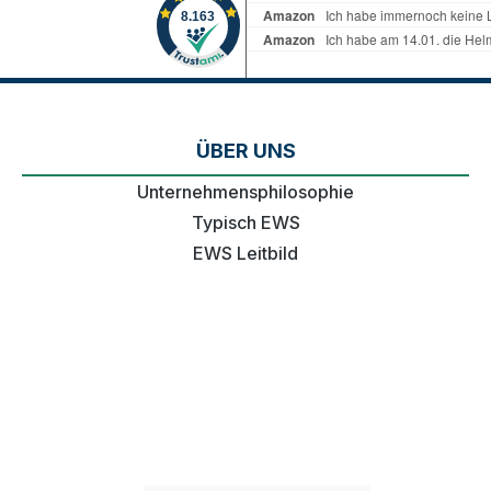
ÜBER UNS
Unternehmensphilosophie
Typisch EWS
EWS Leitbild