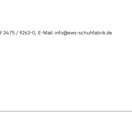
49 3475 / 9263-0, E-Mail: info@ews-schuhfabrik.de