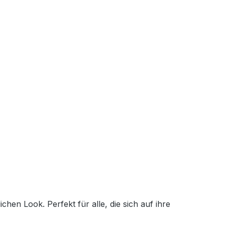
en Look. Perfekt für alle, die sich auf ihre