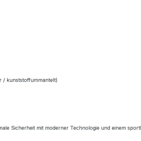
 / kunststoffummantelt)
ale Sicherheit mit moderner Technologie und einem sportlich