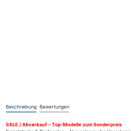
Beschreibung
Bewertungen
SALE / Abverkauf – Top-Modelle zum Sonderpreis