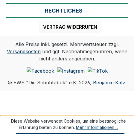
RECHTLICHES
VERTRAG WIDERRUFEN
Alle Preise inkl. gesetzl. Mehrwertsteuer zzgl.
Versandkosten
und ggf. Nachnahmegebühren, wenn
nicht anders angegeben.
© EWS "Die Schuhfabrik" e.K. 2026,
Benjamin Katz
.
Diese Website verwendet Cookies, um eine bestmögliche
Erfahrung bieten zu können.
Mehr Informationen ...