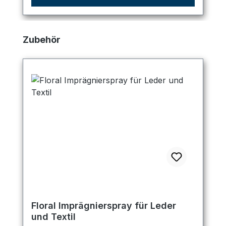
Produktgalerie überspringen
Zubehör
Floral Imprägnierspray für Leder
und Textil