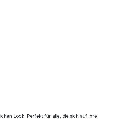
en Look. Perfekt für alle, die sich auf ihre