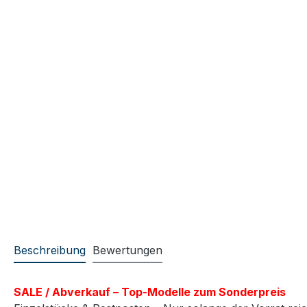
Beschreibung
Bewertungen
SALE / Abverkauf – Top-Modelle zum Sonderpreis