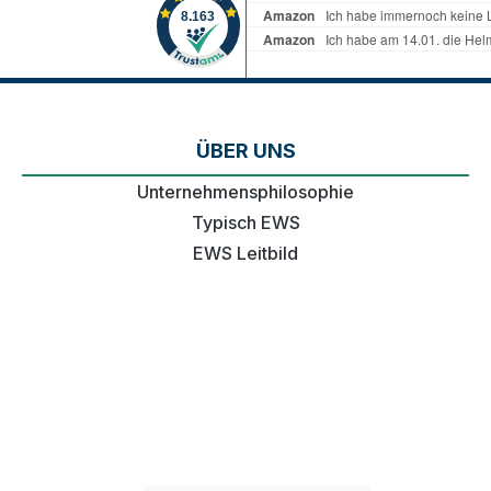
ÜBER UNS
Unternehmensphilosophie
Typisch EWS
EWS Leitbild