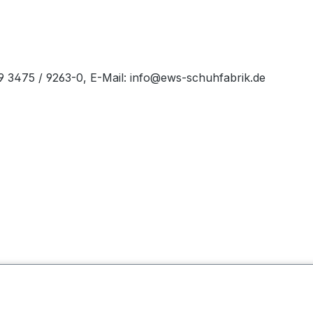
49 3475 / 9263-0, E-Mail: info@ews-schuhfabrik.de