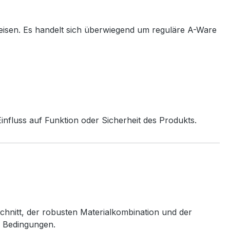
eisen. Es handelt sich überwiegend um reguläre A-Ware
nfluss auf Funktion oder Sicherheit des Produkts.
chnitt, der robusten Materialkombination und der
n Bedingungen.