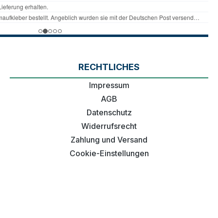
RECHTLICHES
Impressum
AGB
Datenschutz
Widerrufsrecht
Zahlung und Versand
Cookie-Einstellungen