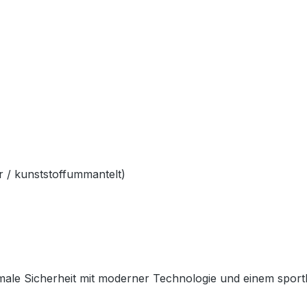
 / kunststoffummantelt)
ale Sicherheit mit moderner Technologie und einem sportlich