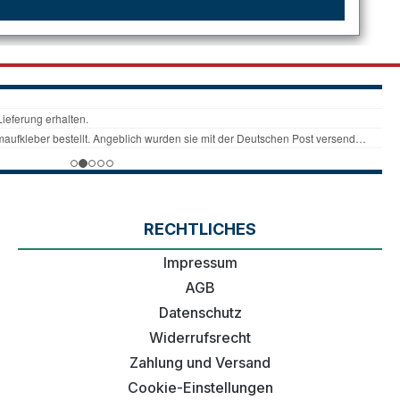
RECHTLICHES
Impressum
AGB
Datenschutz
Widerrufsrecht
Zahlung und Versand
Cookie-Einstellungen