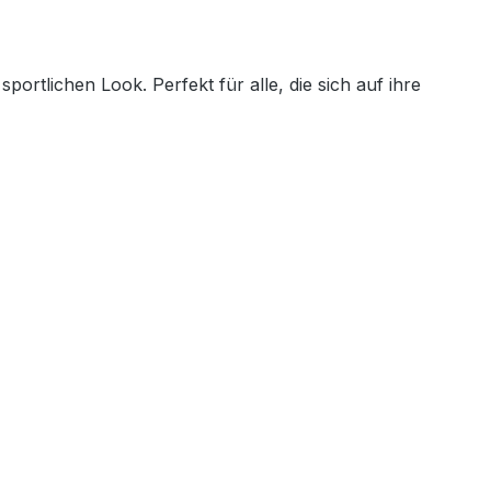
rtlichen Look. Perfekt für alle, die sich auf ihre