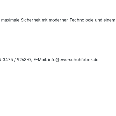
maximale Sicherheit mit moderner Technologie und einem spo
49 3475 / 9263-0, E-Mail: info@ews-schuhfabrik.de