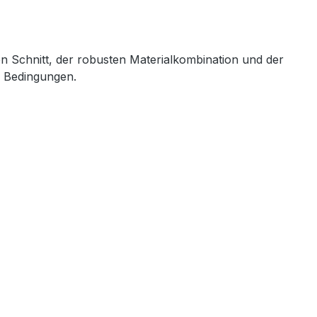
en Schnitt, der robusten Materialkombination und der
n Bedingungen.