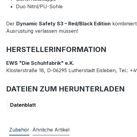
Duo Nitril/PU-Sohle
Der
Dynamic Safety S3 – Red/Black Edition
kombiniert 
Ausrüstung verlassen müssen!
HERSTELLERINFORMATION
EWS "Die Schuhfabrik" e.K.
Klosterstraße 18, D-06295 Lutherstadt Eisleben, Tel.: +
DATEIEN ZUM HERUNTERLADEN
Datenblatt
Zubehör
Ähnliche Artikel