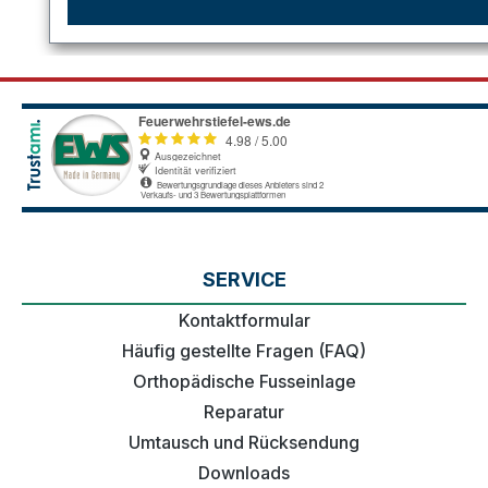
SERVICE
Kontaktformular
Häufig gestellte Fragen (FAQ)
Orthopädische Fusseinlage
Reparatur
Umtausch und Rücksendung
Downloads