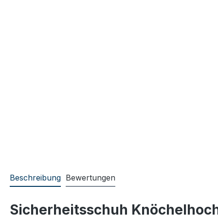
Beschreibung
Bewertungen
Sicherheitsschuh Knöchelhoc