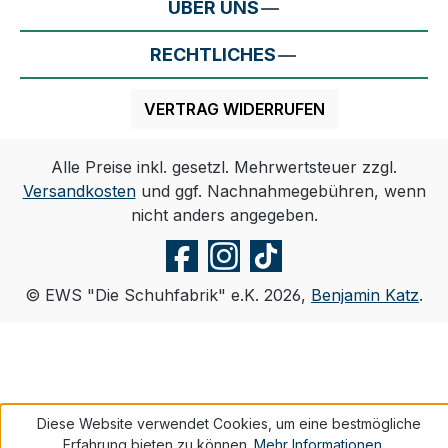
ÜBER UNS
RECHTLICHES
VERTRAG WIDERRUFEN
Alle Preise inkl. gesetzl. Mehrwertsteuer zzgl.
Versandkosten
und ggf. Nachnahmegebühren, wenn
nicht anders angegeben.
© EWS "Die Schuhfabrik" e.K. 2026,
Benjamin Katz
.
Diese Website verwendet Cookies, um eine bestmögliche
Erfahrung bieten zu können.
Mehr Informationen ...