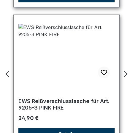
EWS Reißverschlusslasche für Art.
9205-3 PINK FIRE
Regulärer Preis:
24,90 €