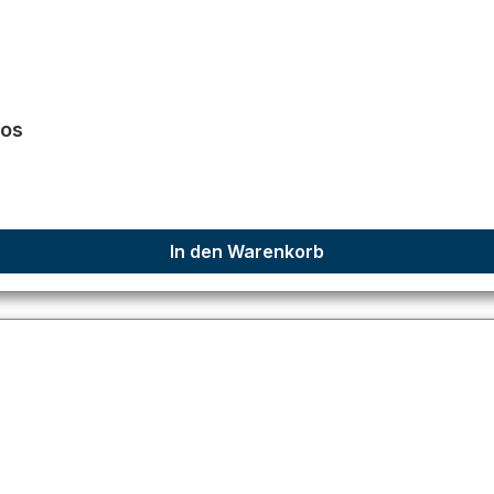
los
In den Warenkorb