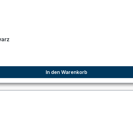
warz
In den Warenkorb