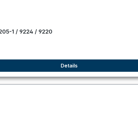
205-1 / 9224 / 9220
Details