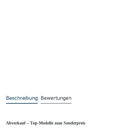
Beschreibung
Bewertungen
Abverkauf – Top-Modelle zum Sonderpreis