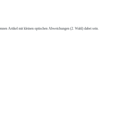
önnen Artikel mit kleinen optischen Abweichungen (2. Wahl) dabei sein.