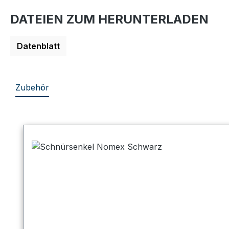
DATEIEN ZUM HERUNTERLADEN
Datenblatt
Zubehör
Produktgalerie überspringen