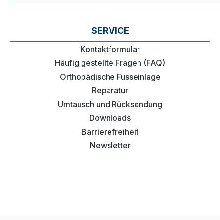
SERVICE
Kontaktformular
Häufig gestellte Fragen (FAQ)
Orthopädische Fusseinlage
Reparatur
Umtausch und Rücksendung
Downloads
Barrierefreiheit
Newsletter