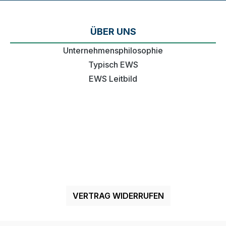
ÜBER UNS
Unternehmensphilosophie
Typisch EWS
EWS Leitbild
VERTRAG WIDERRUFEN