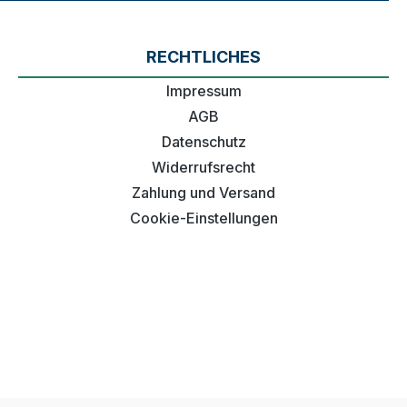
RECHTLICHES
Impressum
AGB
Datenschutz
Widerrufsrecht
Zahlung und Versand
Cookie-Einstellungen