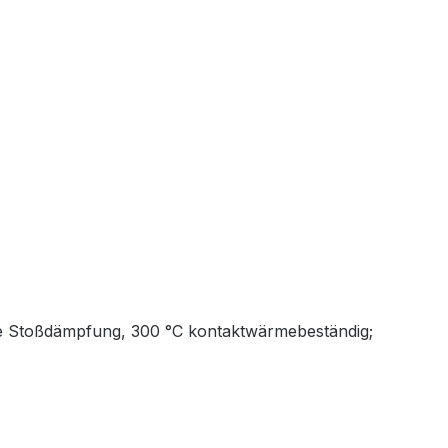
wie Stoßdämpfung, 300 °C kontaktwärmebeständig;