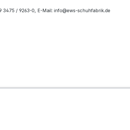
49 3475 / 9263-0, E-Mail: info@ews-schuhfabrik.de