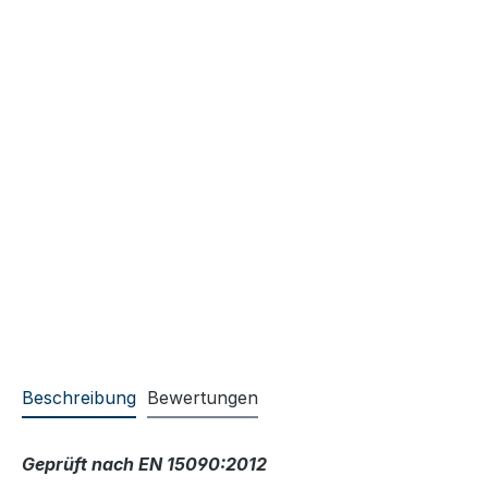
Beschreibung
Bewertungen
Geprüft nach EN 15090:2012