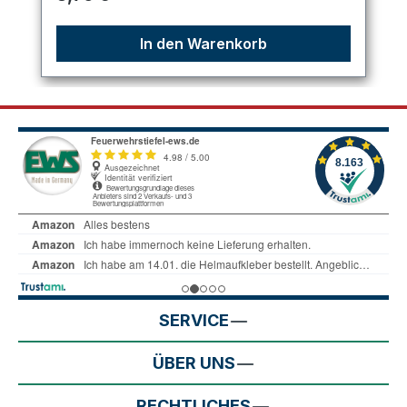
In den Warenkorb
SERVICE
ÜBER UNS
RECHTLICHES