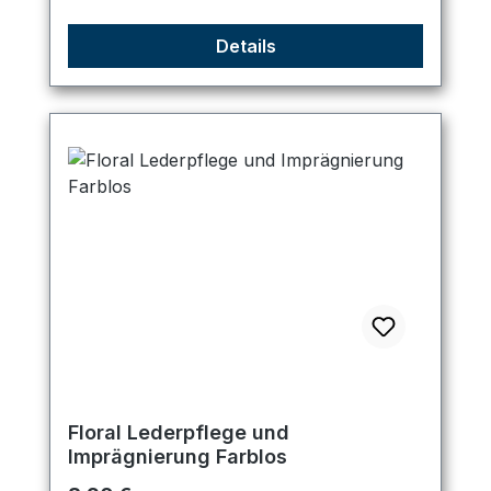
Details
Floral Lederpflege und
Imprägnierung Farblos