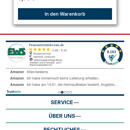
In den Warenkorb
SERVICE
ÜBER UNS
RECHTLICHES