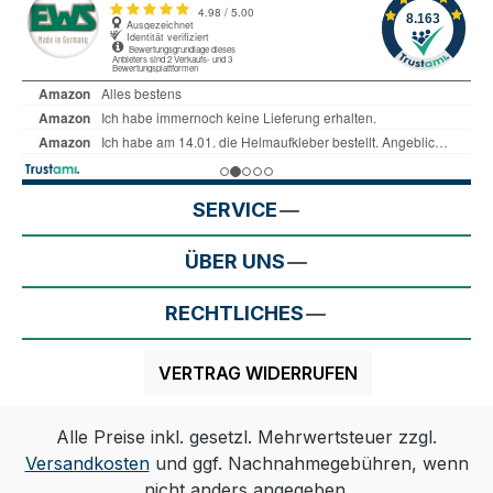
SERVICE
ÜBER UNS
RECHTLICHES
VERTRAG WIDERRUFEN
Alle Preise inkl. gesetzl. Mehrwertsteuer zzgl.
Versandkosten
und ggf. Nachnahmegebühren, wenn
nicht anders angegeben.