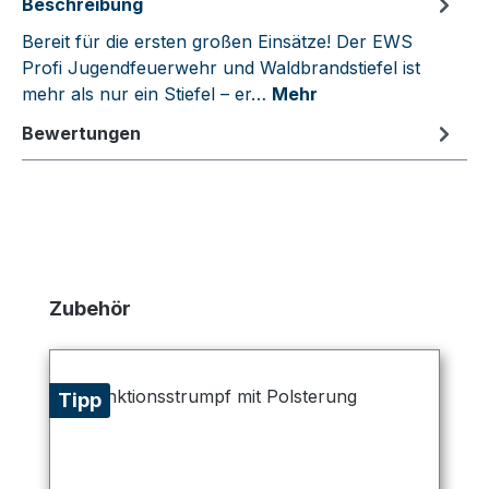
Beschreibung
Bereit für die ersten großen Einsätze! Der EWS
Profi Jugendfeuerwehr und Waldbrandstiefel ist
mehr als nur ein Stiefel – er…
Mehr
Bewertungen
Produktgalerie überspringen
Zubehör
Tipp