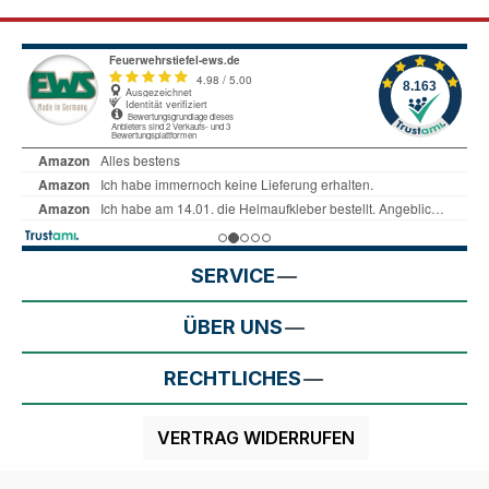
SERVICE
ÜBER UNS
RECHTLICHES
VERTRAG WIDERRUFEN