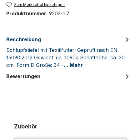
Zum Merkzettel hinzufügen
Produktnummer:
9202-1.7
Beschreibung
Schlupfstiefel mit Textilfutter! Geprüft nach EN
15090:2012 Gewicht: ca. 1090g Schafthöhe: ca. 30
cm, Form D Größe: 34 -…
Mehr
Bewertungen
Produktgalerie überspringen
Zubehör