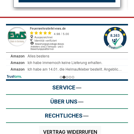
SERVICE
ÜBER UNS
RECHTLICHES
VERTRAG WIDERRUFEN