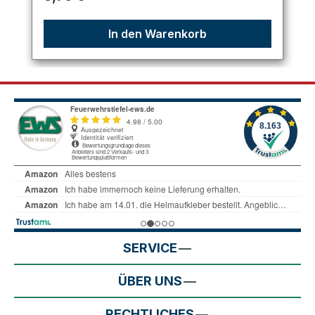
In den Warenkorb
SERVICE
ÜBER UNS
RECHTLICHES