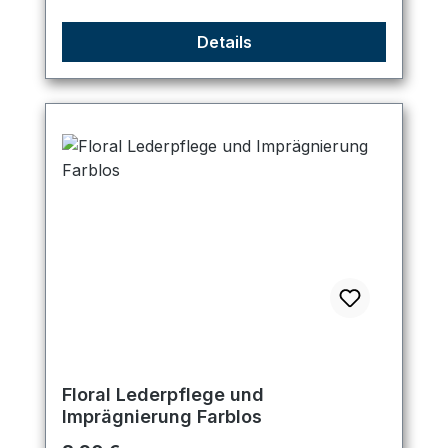
Details
Floral Lederpflege und
Imprägnierung Farblos