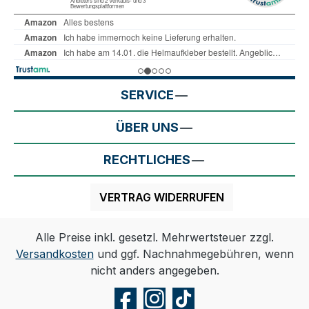
SERVICE
ÜBER UNS
RECHTLICHES
VERTRAG WIDERRUFEN
Alle Preise inkl. gesetzl. Mehrwertsteuer zzgl.
Versandkosten
und ggf. Nachnahmegebühren, wenn
nicht anders angegeben.