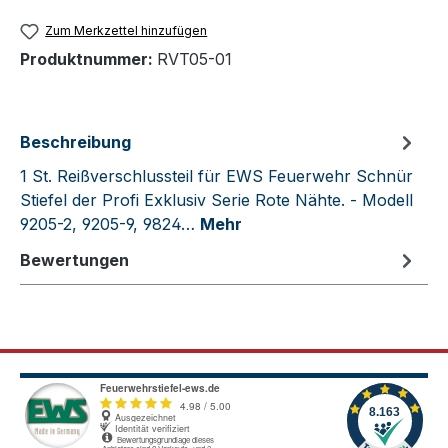
Zum Merkzettel hinzufügen
Produktnummer:
RVT05-01
Beschreibung
1 St. Reißverschlussteil für EWS Feuerwehr Schnür
Stiefel der Profi Exklusiv Serie Rote Nähte. - Modell
9205-2, 9205-9, 9824…
Mehr
Bewertungen