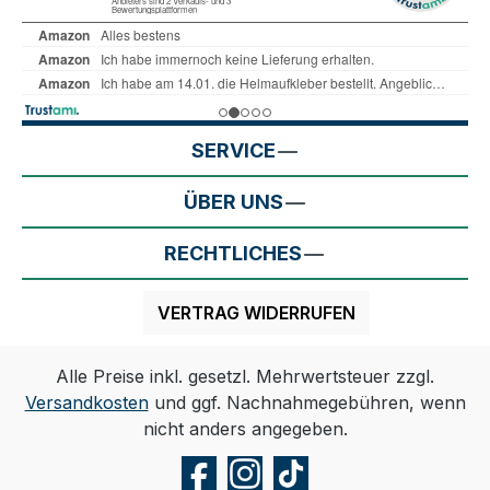
SERVICE
ÜBER UNS
RECHTLICHES
VERTRAG WIDERRUFEN
Alle Preise inkl. gesetzl. Mehrwertsteuer zzgl.
Versandkosten
und ggf. Nachnahmegebühren, wenn
nicht anders angegeben.