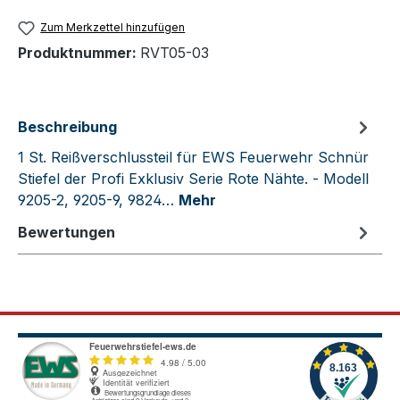
Zum Merkzettel hinzufügen
Produktnummer:
RVT05-03
Beschreibung
1 St. Reißverschlussteil für EWS Feuerwehr Schnür
Stiefel der Profi Exklusiv Serie Rote Nähte. - Modell
9205-2, 9205-9, 9824…
Mehr
Bewertungen