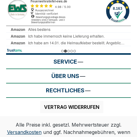
SERVICE
ÜBER UNS
RECHTLICHES
VERTRAG WIDERRUFEN
Alle Preise inkl. gesetzl. Mehrwertsteuer zzgl.
Versandkosten
und ggf. Nachnahmegebühren, wenn