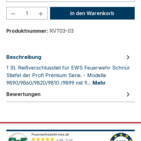
Produkt Anzahl: Gib den gewünschten We
In den Warenkorb
Produktnummer:
RVT03-03
Beschreibung
1 St. Reißverschlussteil für EWS Feuerwehr Schnür
Stiefel der Profi Premium Serie. - Modelle
9890/9860/9820/9810 /9899 mit 9…
Mehr
Bewertungen