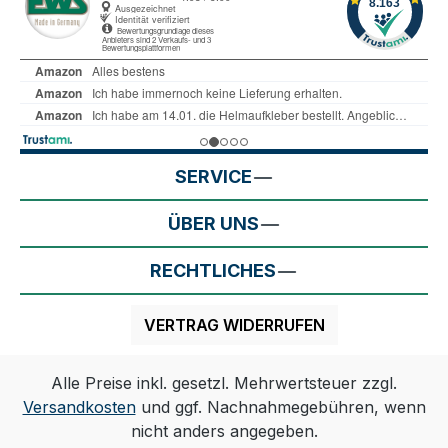
SERVICE
ÜBER UNS
RECHTLICHES
VERTRAG WIDERRUFEN
Alle Preise inkl. gesetzl. Mehrwertsteuer zzgl.
Versandkosten
und ggf. Nachnahmegebühren, wenn
nicht anders angegeben.