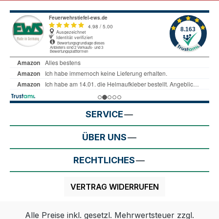
SERVICE
ÜBER UNS
RECHTLICHES
VERTRAG WIDERRUFEN
Alle Preise inkl. gesetzl. Mehrwertsteuer zzgl.