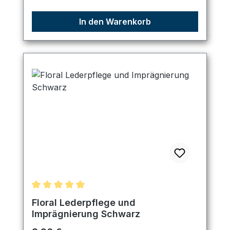
In den Warenkorb
Durchschnittliche Bewertung von 5 von 5 Sternen
Floral Lederpflege und
Imprägnierung Schwarz