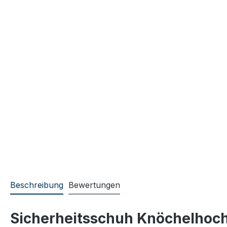
Beschreibung
Bewertungen
Sicherheitsschuh Knöchelhoc