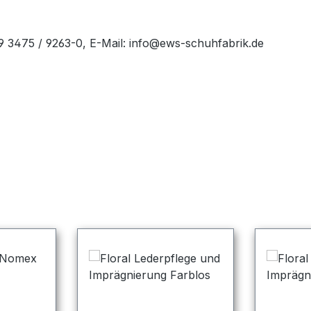
49 3475 / 9263-0, E-Mail: info@ews-schuhfabrik.de