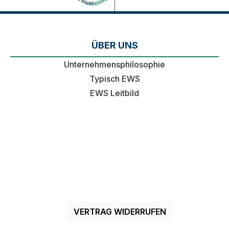
ÜBER UNS
Unternehmensphilosophie
Typisch EWS
EWS Leitbild
VERTRAG WIDERRUFEN