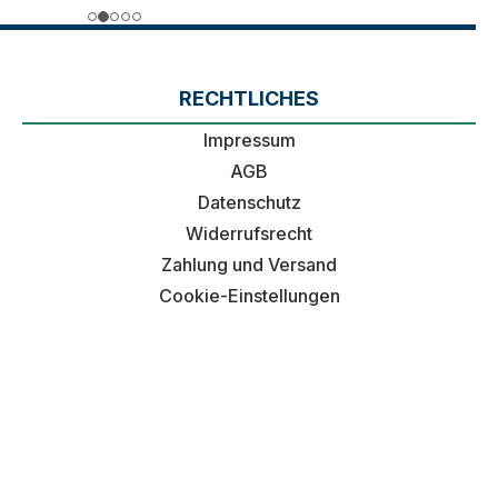
RECHTLICHES
Impressum
AGB
Datenschutz
Widerrufsrecht
Zahlung und Versand
Cookie-Einstellungen