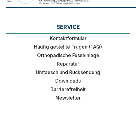
SERVICE
Kontaktformular
Häufig gestellte Fragen (FAQ)
Orthopädische Fusseinlage
Reparatur
Umtausch und Rücksendung
Downloads
Barrierefreiheit
Newsletter