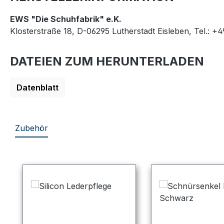
EWS "Die Schuhfabrik" e.K.
Klosterstraße 18, D-06295 Lutherstadt Eisleben, Tel.: +
DATEIEN ZUM HERUNTERLADEN
Datenblatt
Zubehör
Produktgalerie überspringen