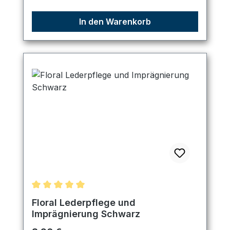
In den Warenkorb
Durchschnittliche Bewertung von 5 von 5 Sternen
Floral Lederpflege und
Imprägnierung Schwarz