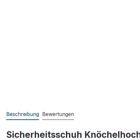
Beschreibung
Bewertungen
Sicherheitsschuh Knöchelhoc