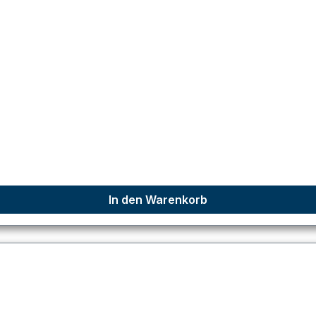
In den Warenkorb