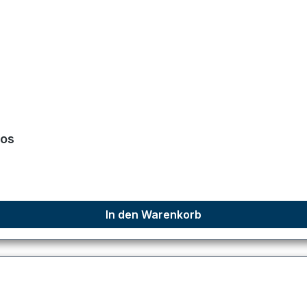
los
In den Warenkorb