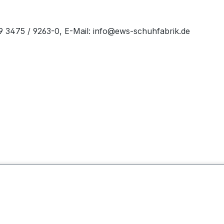
49 3475 / 9263-0, E-Mail: info@ews-schuhfabrik.de