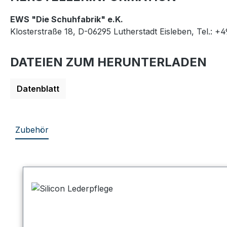
EWS "Die Schuhfabrik" e.K.
Klosterstraße 18, D-06295 Lutherstadt Eisleben, Tel.: +
DATEIEN ZUM HERUNTERLADEN
Datenblatt
Zubehör
Produktgalerie überspringen