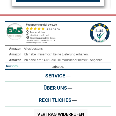
SERVICE
ÜBER UNS
RECHTLICHES
VERTRAG WIDERRUFEN