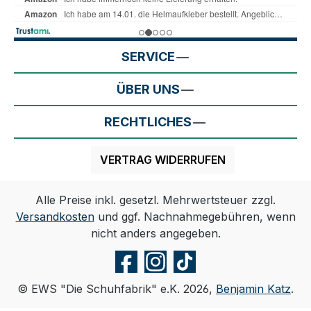
SERVICE
ÜBER UNS
RECHTLICHES
VERTRAG WIDERRUFEN
Alle Preise inkl. gesetzl. Mehrwertsteuer zzgl.
Versandkosten
und ggf. Nachnahmegebühren, wenn
nicht anders angegeben.
© EWS "Die Schuhfabrik" e.K. 2026,
Benjamin Katz
.