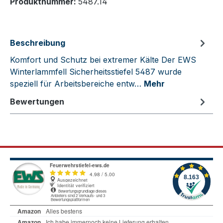
Produktnummer:
5487.14
Beschreibung
Komfort und Schutz bei extremer Kälte Der EWS
Winterlammfell Sicherheitsstiefel 5487 wurde
speziell für Arbeitsbereiche entw…
Mehr
Bewertungen