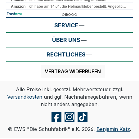
SERVICE
ÜBER UNS
RECHTLICHES
VERTRAG WIDERRUFEN
Alle Preise inkl. gesetzl. Mehrwertsteuer zzgl.
Versandkosten
und ggf. Nachnahmegebühren, wenn
nicht anders angegeben.
© EWS "Die Schuhfabrik" e.K. 2026,
Benjamin Katz
.