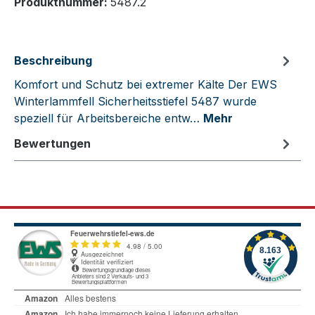
Produktnummer:
5487.2
Beschreibung
Komfort und Schutz bei extremer Kälte Der EWS
Winterlammfell Sicherheitsstiefel 5487 wurde
speziell für Arbeitsbereiche entw…
Mehr
Bewertungen