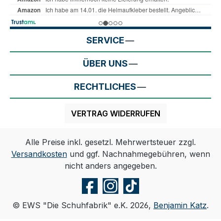
SERVICE
ÜBER UNS
RECHTLICHES
VERTRAG WIDERRUFEN
Alle Preise inkl. gesetzl. Mehrwertsteuer zzgl.
Versandkosten
und ggf. Nachnahmegebühren, wenn
nicht anders angegeben.
© EWS "Die Schuhfabrik" e.K. 2026,
Benjamin Katz
.