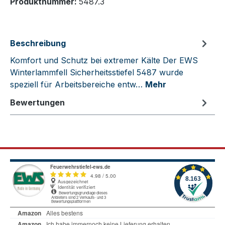
Produktnummer:
5487.3
Beschreibung
Komfort und Schutz bei extremer Kälte Der EWS
Winterlammfell Sicherheitsstiefel 5487 wurde
speziell für Arbeitsbereiche entw…
Mehr
Bewertungen