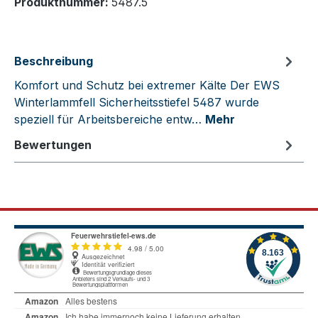
Produktnummer:
5487.5
Beschreibung
Komfort und Schutz bei extremer Kälte Der EWS
Winterlammfell Sicherheitsstiefel 5487 wurde
speziell für Arbeitsbereiche entw…
Mehr
Bewertungen