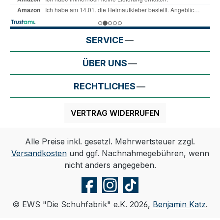
SERVICE
ÜBER UNS
RECHTLICHES
VERTRAG WIDERRUFEN
Alle Preise inkl. gesetzl. Mehrwertsteuer zzgl.
Versandkosten
und ggf. Nachnahmegebühren, wenn
nicht anders angegeben.
© EWS "Die Schuhfabrik" e.K. 2026,
Benjamin Katz
.