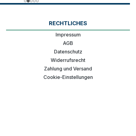
RECHTLICHES
Impressum
AGB
Datenschutz
Widerrufsrecht
Zahlung und Versand
Cookie-Einstellungen