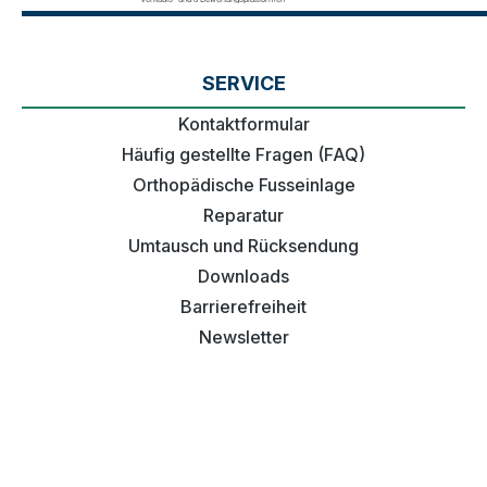
SERVICE
Kontaktformular
Häufig gestellte Fragen (FAQ)
Orthopädische Fusseinlage
Reparatur
Umtausch und Rücksendung
Downloads
Barrierefreiheit
Newsletter