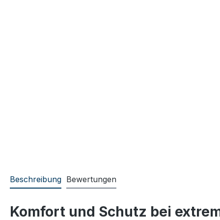
Beschreibung
Bewertungen
Komfort und Schutz bei extrem