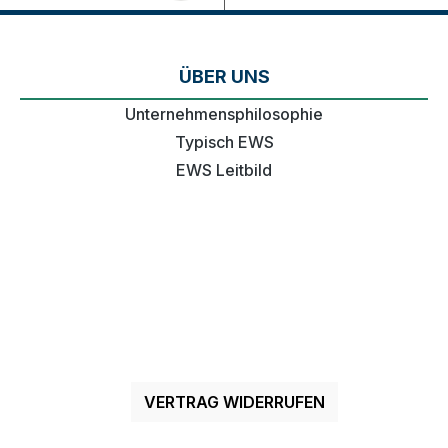
ÜBER UNS
Unternehmensphilosophie
Typisch EWS
EWS Leitbild
VERTRAG WIDERRUFEN