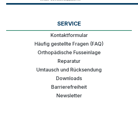
SERVICE
Kontaktformular
Häufig gestellte Fragen (FAQ)
Orthopädische Fusseinlage
Reparatur
Umtausch und Rücksendung
Downloads
Barrierefreiheit
Newsletter