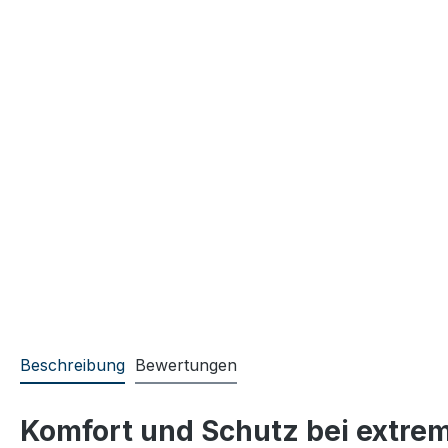
Beschreibung
Bewertungen
Komfort und Schutz bei extrem