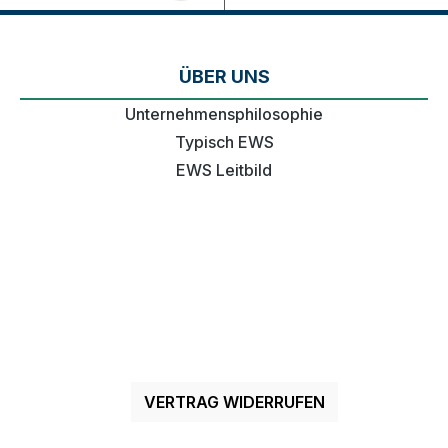
ÜBER UNS
Unternehmensphilosophie
Typisch EWS
EWS Leitbild
VERTRAG WIDERRUFEN