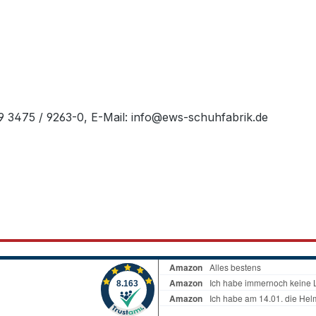
49 3475 / 9263-0, E-Mail: info@ews-schuhfabrik.de