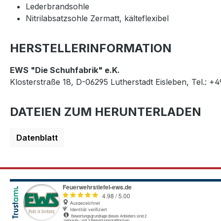
Lederbrandsohle
Nitrilabsatzsohle Zermatt, kälteflexibel
HERSTELLERINFORMATION
EWS "Die Schuhfabrik" e.K.
Klosterstraße 18, D-06295 Lutherstadt Eisleben, Tel.: +
DATEIEN ZUM HERUNTERLADEN
Datenblatt