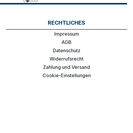
RECHTLICHES
Impressum
AGB
Datenschutz
Widerrufsrecht
Zahlung und Versand
Cookie-Einstellungen