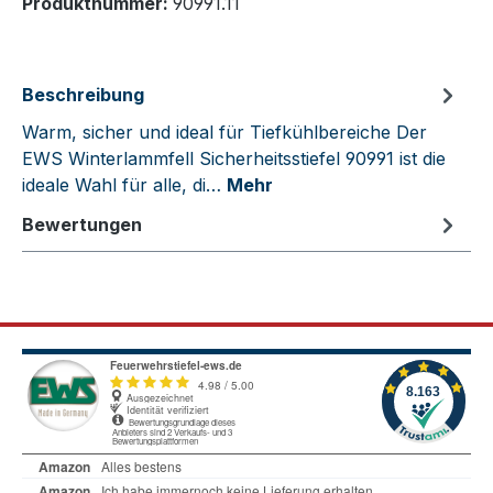
Produktnummer:
90991.11
Beschreibung
Warm, sicher und ideal für Tiefkühlbereiche Der
EWS Winterlammfell Sicherheitsstiefel 90991 ist die
ideale Wahl für alle, di…
Mehr
Bewertungen