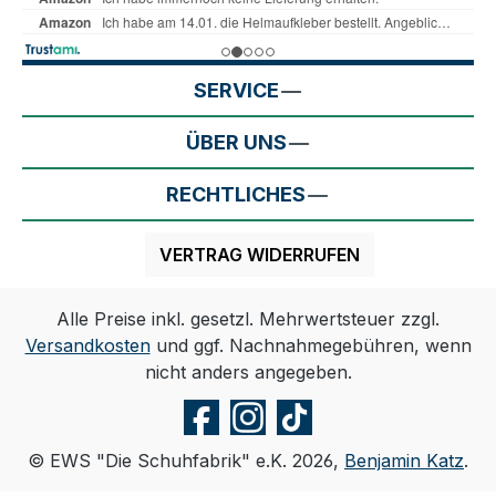
SERVICE
ÜBER UNS
RECHTLICHES
VERTRAG WIDERRUFEN
Alle Preise inkl. gesetzl. Mehrwertsteuer zzgl.
Versandkosten
und ggf. Nachnahmegebühren, wenn
nicht anders angegeben.
© EWS "Die Schuhfabrik" e.K. 2026,
Benjamin Katz
.