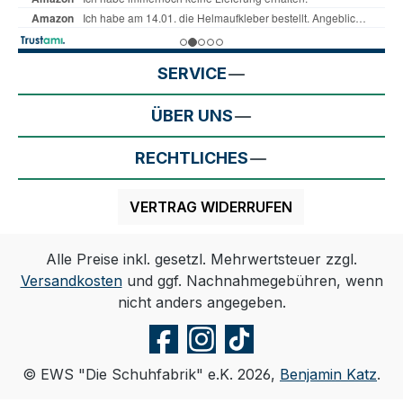
SERVICE
ÜBER UNS
RECHTLICHES
VERTRAG WIDERRUFEN
Alle Preise inkl. gesetzl. Mehrwertsteuer zzgl.
Versandkosten
und ggf. Nachnahmegebühren, wenn
nicht anders angegeben.
© EWS "Die Schuhfabrik" e.K. 2026,
Benjamin Katz
.