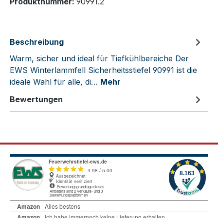
Produktnummer:
90991.2
Beschreibung
Warm, sicher und ideal für Tiefkühlbereiche Der
EWS Winterlammfell Sicherheitsstiefel 90991 ist die
ideale Wahl für alle, di…
Mehr
Bewertungen