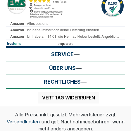
SERVICE
ÜBER UNS
RECHTLICHES
VERTRAG WIDERRUFEN
Alle Preise inkl. gesetzl. Mehrwertsteuer zzgl.
Versandkosten
und ggf. Nachnahmegebühren, wenn
nicht anders angegeben.